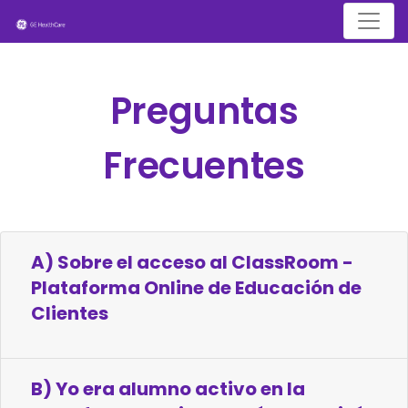
Menu
Preguntas
Frecuentes
A) Sobre el acceso al ClassRoom -
Plataforma Online de Educación de
Clientes
B) Yo era alumno activo en la