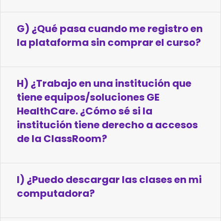
G) ¿Qué pasa cuando me registro en
la plataforma sin comprar el curso?
H) ¿Trabajo en una institución que
tiene equipos/soluciones GE
HealthCare. ¿Cómo sé si la
institución tiene derecho a accesos
de la ClassRoom?
I) ¿Puedo descargar las clases en mi
computadora?