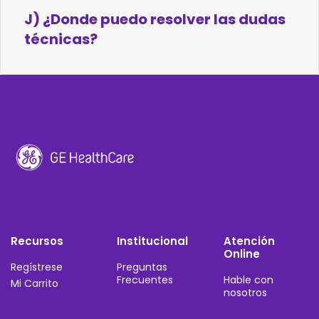
J) ¿Donde puedo resolver las dudas
técnicas?
Recursos
Institucional
Atención
Online
Regístrese
Preguntas
Frecuentes
Hable con
Mi Carrito
nosotros