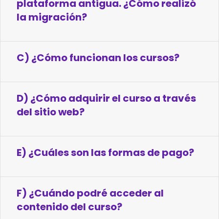
plataforma antigua. ¿Cómo realizó
la migración?
C) ¿Cómo funcionan los cursos?
D) ¿Cómo adquirir el curso a través
del sitio web?
E) ¿Cuáles son las formas de pago?
F) ¿Cuándo podré acceder al
contenido del curso?